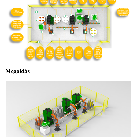
Megoldás