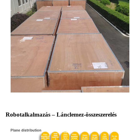
Robotalkalmazás – Lánclemez-összeszerelés