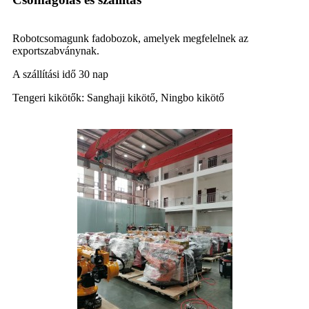
Robotcsomagunk fadobozok, amelyek megfelelnek az
exportszabványnak.
A szállítási idő 30 nap
Tengeri kikötők: Sanghaji kikötő, Ningbo kikötő