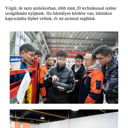
Végül, de nem utolsósorban, több mint 20 technikussal online
szolgáltatást nyújtunk. Ha bármilyen kérdése van, bármikor
kapcsolatba léphet velünk, és mi azonnal segítünk.