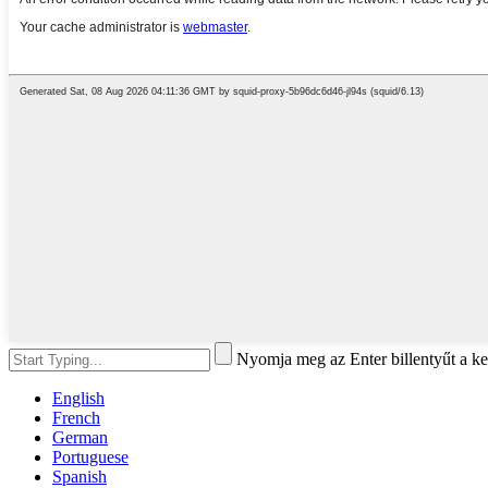
Nyomja meg az Enter billentyűt a ke
English
French
German
Portuguese
Spanish