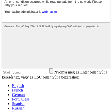
Nyomja meg az Enter billentyűt a
kereséshez, vagy az ESC billentyűt a bezáráshoz
English
French
German
Portuguese
Spanish
Russian