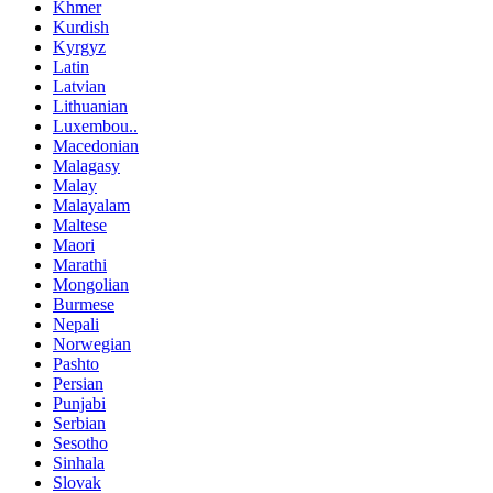
Khmer
Kurdish
Kyrgyz
Latin
Latvian
Lithuanian
Luxembou..
Macedonian
Malagasy
Malay
Malayalam
Maltese
Maori
Marathi
Mongolian
Burmese
Nepali
Norwegian
Pashto
Persian
Punjabi
Serbian
Sesotho
Sinhala
Slovak