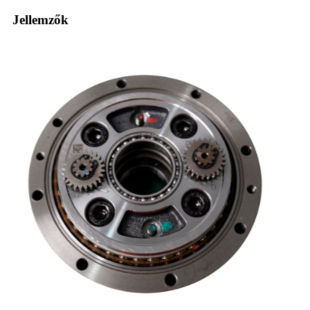
Jellemzők