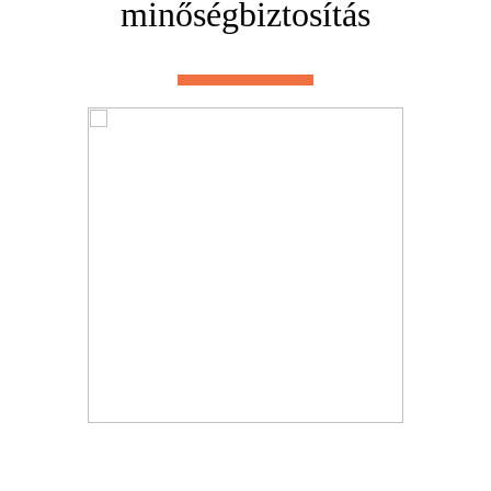
minőségbiztosítás