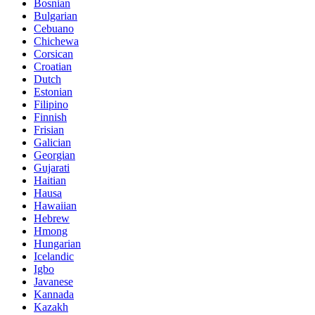
Bosnian
Bulgarian
Cebuano
Chichewa
Corsican
Croatian
Dutch
Estonian
Filipino
Finnish
Frisian
Galician
Georgian
Gujarati
Haitian
Hausa
Hawaiian
Hebrew
Hmong
Hungarian
Icelandic
Igbo
Javanese
Kannada
Kazakh